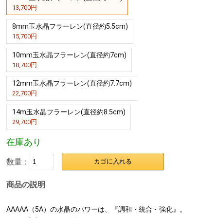
13,700
価格：
円
送料無料
6mm玉水晶フラーレン(直径約4cm)
13,700円
8mm玉水晶フラーレン(直径約5.5cm)
15,700円
10mm玉水晶フラーレン(直径約7cm)
18,700円
12mm玉水晶フラーレン(直径約7.7cm)
22,700円
14m玉水晶フラーレン(直径約8.5cm)