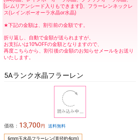
[レムリアンシード入りもできます])、フラーレンネックレ
ス(レインボーオーラ水晶or水晶)
★下記の金額は、割引前の金額です。
折り返し、自動で金額が送られますが、
お支払いは10%OFFの金額となりますので、
再度こちらから、割引後の金額のお知らせメールをお送り
いたします。
5Aランク水晶フラーレン